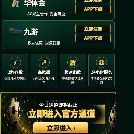
金宝搏体育的优势
金宝搏体育以其丰富的资源和专业的团队，成为众多
博彩玩家的首选。这个平台不单纯局限于提供简单的
投注服务，此外还涵盖了丰富的体育赛事分析、走势
图以及投注策略等信息，为用户提供全方位指导。例
如，每当大型赛事如世界杯或奥运会来临，金宝搏体
育会详细分析参赛球队的历史数据和近期状态，从而
为用户提供可靠的投注建议。
实时动态的重要性
在金宝搏体育的服务中，实时动态信息的更新尤为重
要。由于体育赛事中的变量很多，如球员的伤病、天
气状况等都会影响比赛结果，因此及时获取最新消息