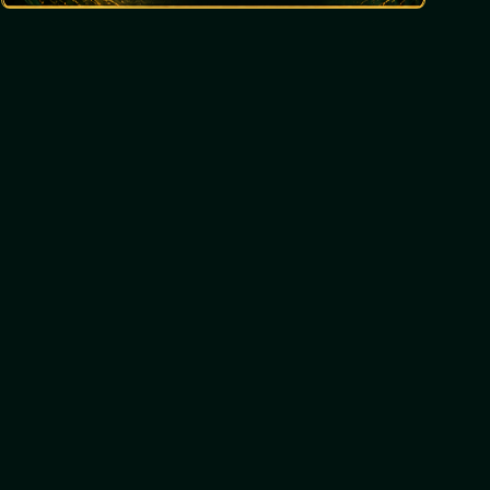
成为了博彩决策过程中不可或缺的一部分。用户可以
通过平台提供的新闻资讯，了解赛事的最新动态，从
而在下注时做出更为明智的选择。
例如，在一场重要的足球比赛前，一名关键球员的伤
病消息可能会迅速改变球队的整体表现，进而影响赔
率及投注倾向。金宝搏体育通过建立一套完善的资讯
更新机制，可以确保用户在博彩过程中不会错过任何
有价值的信息。
专业指导的价值
金宝搏体育不仅提供信息，还通过专业指导帮助玩家
理清思路。在博彩过程中，自我判断往往会受到情感
的影响，导致不理智的选择。借助金宝搏体育的专业
分析，玩家能够更冷静地评估风险，这对于保证长期