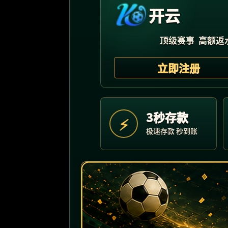
PRODUCT
热门体育赛事
全部
NBA
CBA
欧冠