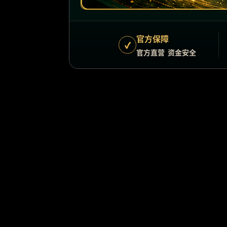
五大联赛
中国足球
NBA附加赛精彩瞬
2021/03/27
WTA 1000 马德里
2026/03/26