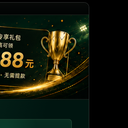
我们
S
采用防水透气技术，鞋面使用GORE-TEX材料，防水且透
季跑步。内置温度调节功能，可通过APP控制鞋内温度。与户
全套装备。坚信"跑步无季节限制"，为跑者提供四季适用的装