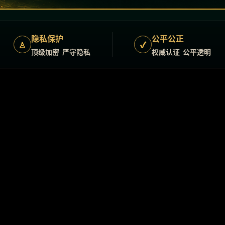
2026/03/27
间
站