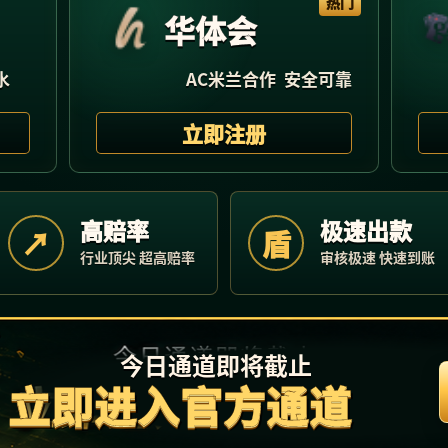
查看详情
三角洲行动春季赛