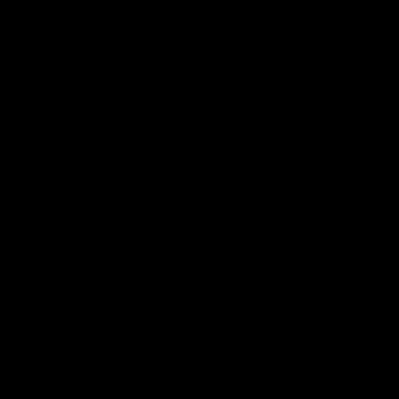
5
何
6
变
7
系