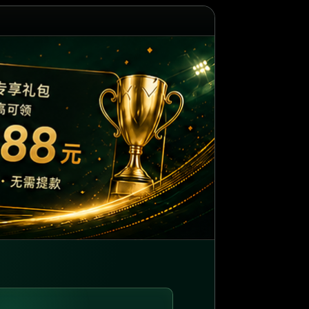
联系方式
关于我们