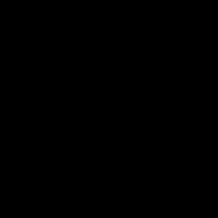
用户协议常
见问答