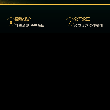
体育App
聚合热门体育赛事，覆盖足球、篮球、电竞等领
域，提供数据查询、直播内容与资讯提醒，助您快
速掌握赛场动向。
立即下载