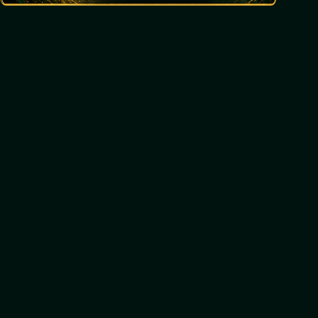
优质的用户体验
用户体验是吸引玩家的另一重要因素。
188app金宝搏
在平台设计和操作流程上非常注重用户体验。无论是
网页界面还是移动端应用，简洁直观的设计都能让玩
家轻松上手。同时，平台提供的多种支付方式，包括
传统的银行转账和现代的电子钱包，极大地方便了玩
家的资金操作。
此外，
188app金宝搏
还为新用户提供丰厚的欢迎礼金
和定期的优惠活动。在这样一个竞争激烈的市场中，
优惠和奖励措施有效地吸引了大量新玩家的加入，赢
得了老玩家的忠诚度。
安全与信任