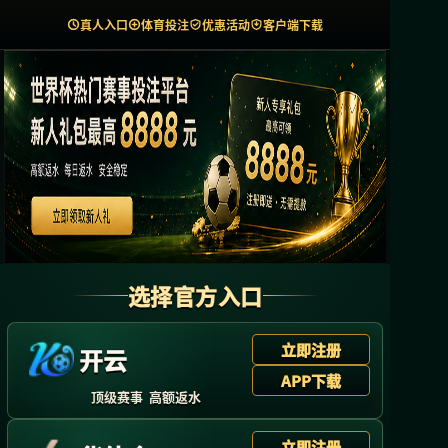
news
188app金宝搏多种游
戏任你挑选
Admin
2026-06-08 08:45:12
在当今的在线娱乐世界，用户对游戏的多样性和选择
性有着日益增长的需求。正因如此，许多平台应运而
生，力求满足玩家的不同需求。
188app金宝搏
便是这
样一个平台，提供了丰富的游戏类型，确保每位玩家
都能找到自己喜欢的游戏。